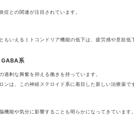
炎症との関連が注目されています。
ともいえるミトコンドリア機能の低下は、疲労感や意欲低
GABA系
の過剰な興奮を抑える働きを持っています。
ロンは、この神経ステロイド系に着目した新しい治療薬で
脳機能や気分に影響することも明らかになってきています
）