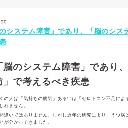
:00
のシステム障害」であり、「脳のシス
患
「脳のシステム障害」であり
防」で考えるべき疾患
くの人は「気持ちの病気」あるいは「セロトニン不足によ
しれません。
間違いではありません。しかし近年の研究により、うつ病
とが分かってきました。