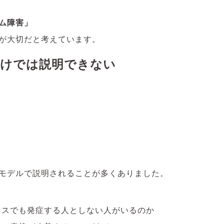
ム障害」
が大切だと考えています。
けでは説明できない
モデルで説明されることが多くありました。
レスでも発症する人としない人がいるのか