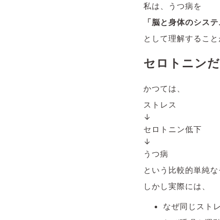
私は、うつ病を
「脳と身体のシステ
として理解すること
セロトニンだ
かつては、
ストレス
↓
セロトニン低下
↓
うつ病
という比較的単純な
しかし実際には、
なぜ同じスト