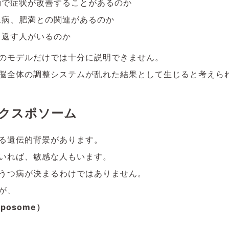
動で症状が改善することがあるのか
尿病、肥満との関連があるのか
り返す人がいるのか
のモデルだけでは十分に説明できません。
脳全体の調整システムが乱れた結果として生じると考えら
クスポソーム
る遺伝的背景があります。
いれば、敏感な人もいます。
うつ病が決まるわけではありません。
が、
posome）