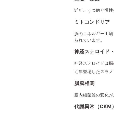
近年、うつ病と慢性
ミトコンドリア
脳のエネルギー工場
られています。
神経ステロイド・
神経ステロイドは脳
近年登場したズラノ
腸脳相関
腸内細菌叢の変化が
代謝異常（CKM