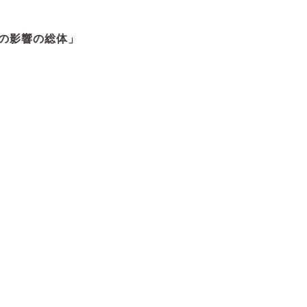
の影響の総体」