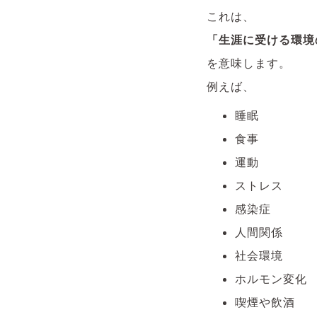
これは、
「生涯に受ける環境
を意味します。
例えば、
睡眠
食事
運動
ストレス
感染症
人間関係
社会環境
ホルモン変化
喫煙や飲酒