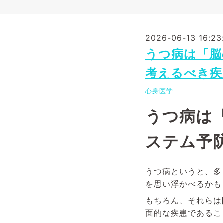
2026-06-13 16:23
うつ病は「脳
考えるべき疾
心身医学
うつ病は
ステム予
うつ病というと、多
を思い浮かべるかも
もちろん、それらは
面的な疾患であるこ