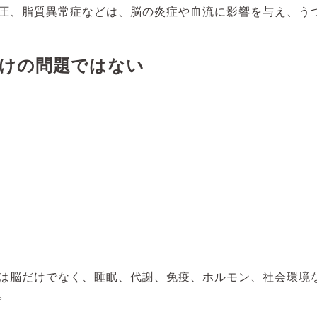
圧、脂質異常症などは、脳の炎症や血流に影響を与え、う
けの問題ではない
は脳だけでなく、睡眠、代謝、免疫、ホルモン、社会環境
。