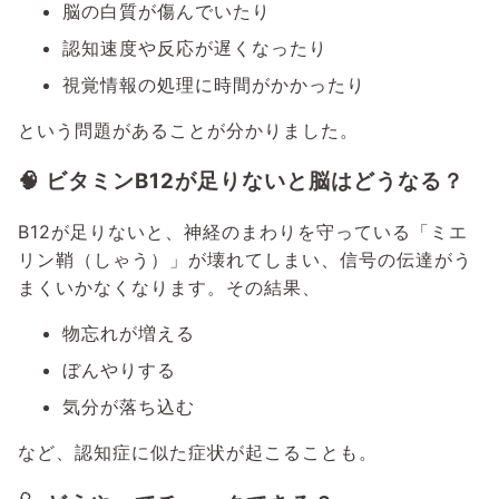
脳の白質が傷んでいたり
認知速度や反応が遅くなったり
視覚情報の処理に時間がかかったり
という問題があることが分かりました。
🧠 ビタミンB12が足りないと脳はどうなる？
B12が足りないと、神経のまわりを守っている「ミエ
リン鞘（しゃう）」が壊れてしまい、信号の伝達がう
まくいかなくなります。その結果、
物忘れが増える
ぼんやりする
気分が落ち込む
など、認知症に似た症状が起こることも。