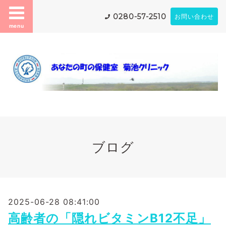
0280-57-2510
お問い合わせ
menu
ブログ
2025-06-28 08:41:00
高齢者の「隠れビタミンB12不足」