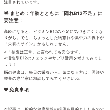
注目されています。
🌟 まとめ：年齢とともに「隠れB12不足」に
要注意！
高齢になると、ビタミンB12の不足に気づきにくくな
りがち。でも、ちょっとした物忘れや集中力の低下が
「栄養のサイン」かもしれません。
✔「検査は正常」と言われても安心せず、
✔活性型B12のチェックやサプリ活用を考えてみまし
ょう！
脳の健康は、毎日の栄養から。気になる方は、医師や
栄養の専門家に相談してみてくださいね。
🛡 免責事項
本記事は一般的な健康情報の提供を目的としたもので