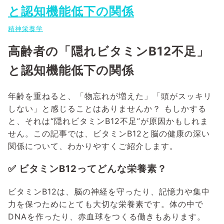
と認知機能低下の関係
精神栄養学
高齢者の「隠れビタミンB12不足」
と認知機能低下の関係
年齢を重ねると、「物忘れが増えた」「頭がスッキリ
しない」と感じることはありませんか？ もしかする
と、それは“隠れビタミンB12不足”が原因かもしれま
せん。この記事では、ビタミンB12と脳の健康の深い
関係について、わかりやすくご紹介します。
✅ ビタミンB12ってどんな栄養素？
ビタミンB12は、脳の神経を守ったり、記憶力や集中
力を保つためにとても大切な栄養素です。体の中で
DNAを作ったり、赤血球をつくる働きもあります。