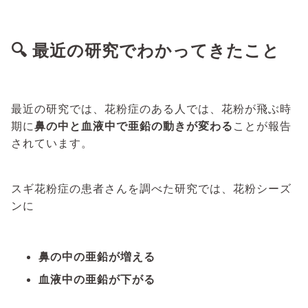
🔍 最近の研究でわかってきたこと
最近の研究では、花粉症のある人では、花粉が飛ぶ時
期に
鼻の中と血液中で亜鉛の動きが変わる
ことが報告
されています。
スギ花粉症の患者さんを調べた研究では、花粉シーズ
ンに
鼻の中の亜鉛が増える
血液中の亜鉛が下がる