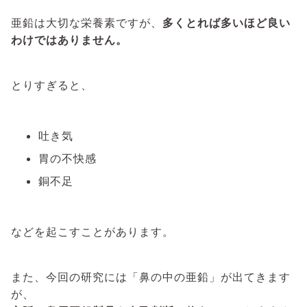
亜鉛は大切な栄養素ですが、
多くとれば多いほど良い
わけではありません。
とりすぎると、
吐き気
胃の不快感
銅不足
などを起こすことがあります。
また、今回の研究には「鼻の中の亜鉛」が出てきます
が、