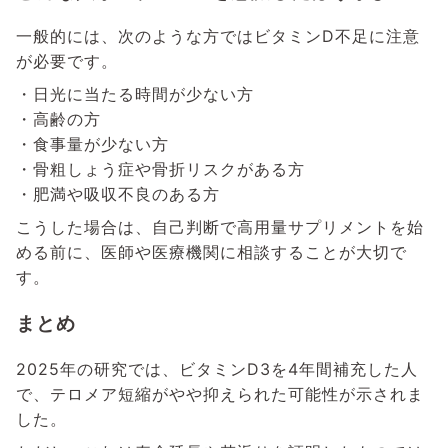
一般的には、次のような方ではビタミンD不足に注意
が必要です。
・日光に当たる時間が少ない方
・高齢の方
・食事量が少ない方
・骨粗しょう症や骨折リスクがある方
・肥満や吸収不良のある方
こうした場合は、自己判断で高用量サプリメントを始
める前に、医師や医療機関に相談することが大切で
す。
まとめ
2025年の研究では、ビタミンD3を4年間補充した人
で、テロメア短縮がやや抑えられた可能性が示されま
した。