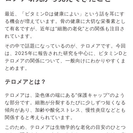
最近、「ビタミンDは健康によい」という話を耳にす
る機会が増えています。骨の健康に大切な栄養素とし
て有名ですが、近年は“細胞の老化”との関係も注目さ
れています。
その中で話題になっているのが、テロメアです。今回
は、2025年に報告された研究を中心に、ビタミンDと
テロメアの関係について、一般向けにわかりやすくま
とめます。
テロメアとは？
テロメアは、染色体の端にある“保護キャップ”のよう
な部分です。細胞が分裂するたびに少しずつ短くなる
傾向があり、加齢や酸化ストレス、慢性炎症などとも
関係すると考えられています。
このため、テロメアは生物学的な老化の目安のひとつ