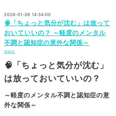
2026-01-06 14:34:00
🧠「ちょっと気分が沈む」は放って
おいていいの？ ～軽度のメンタル
不調と認知症の意外な関係～
認知症
🧠「ちょっと気分が沈む」
は放っておいていいの？
～軽度のメンタル不調と認知症の意
外な関係～