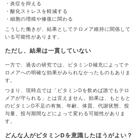
・炎症を抑える
・酸化ストレスを軽減する
・細胞の増殖や修復に関わる
こうした働きが、結果としてテロメア維持に関係して
いる可能性があります。
ただし、結果は一貫していない
一方で、過去の研究では、ビタミンD補充によってテ
ロメアへの明確な効果がみられなかったものもありま
す。
つまり、現時点では「ビタミンDを飲めば誰でもテロ
メアが守られる」とは言えません。効果は、もともと
のビタミンD不足の有無、年齢、体質、代謝状態、投
与量、投与期間などによって変わる可能性がありま
す。
どんな人がビタミンDを意識したほうがよい？