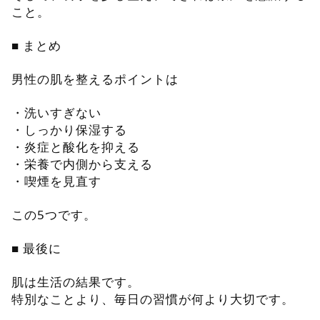
こと。
■ まとめ
男性の肌を整えるポイントは
・洗いすぎない
・しっかり保湿する
・炎症と酸化を抑える
・栄養で内側から支える
・喫煙を見直す
この5つです。
■ 最後に
肌は生活の結果です。
特別なことより、毎日の習慣が何より大切です。