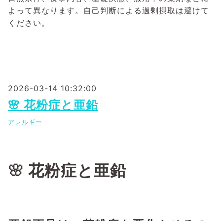
よって異なります。自己判断による過剰摂取は避けて
ください。
2026-03-14 10:32:00
🌸 花粉症と亜鉛
アレルギー
🌸 花粉症と亜鉛