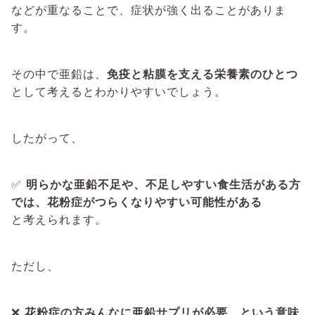
などが重なることで、症状が強く出ることがありま
す。
その中で亜鉛は、
免疫と粘膜を支える栄養素のひとつ
として考えるとわかりやすいでしょう。
したがって、
✅
明らかな亜鉛不足や、不足しやすい食生活がある方
では、花粉症がつらくなりやすい可能性がある
と考えられます。
ただし、
❌
花粉症の方みんなに亜鉛サプリが必要、という意味