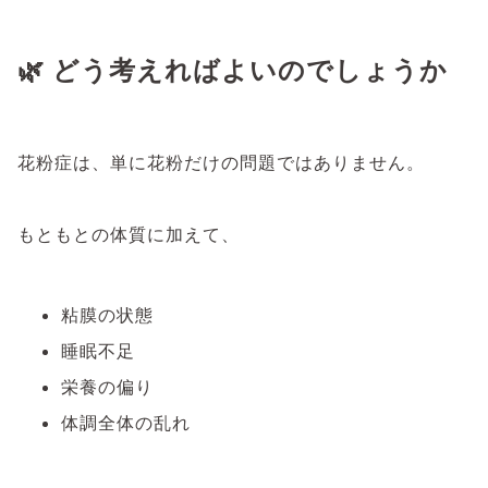
🌿 どう考えればよいのでしょうか
花粉症は、単に花粉だけの問題ではありません。
もともとの体質に加えて、
粘膜の状態
睡眠不足
栄養の偏り
体調全体の乱れ