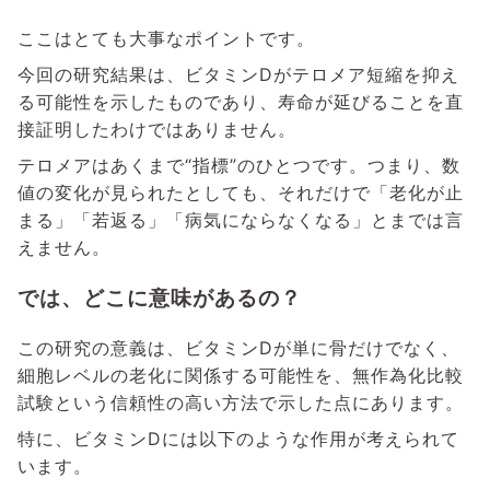
ここはとても大事なポイントです。
今回の研究結果は、ビタミンDがテロメア短縮を抑え
る可能性を示したものであり、寿命が延びることを直
接証明したわけではありません。
テロメアはあくまで“指標”のひとつです。つまり、数
値の変化が見られたとしても、それだけで「老化が止
まる」「若返る」「病気にならなくなる」とまでは言
えません。
では、どこに意味があるの？
この研究の意義は、ビタミンDが単に骨だけでなく、
細胞レベルの老化に関係する可能性を、無作為化比較
試験という信頼性の高い方法で示した点にあります。
特に、ビタミンDには以下のような作用が考えられて
います。