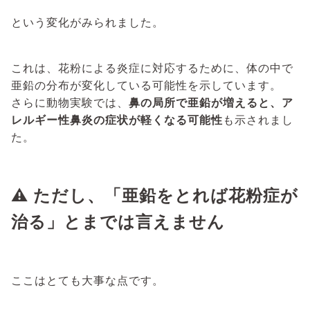
という変化がみられました。
これは、花粉による炎症に対応するために、体の中で
亜鉛の分布が変化している可能性を示しています。
さらに動物実験では、
鼻の局所で亜鉛が増えると、ア
レルギー性鼻炎の症状が軽くなる可能性
も示されまし
た。
⚠️ ただし、「亜鉛をとれば花粉症が
治る」とまでは言えません
ここはとても大事な点です。