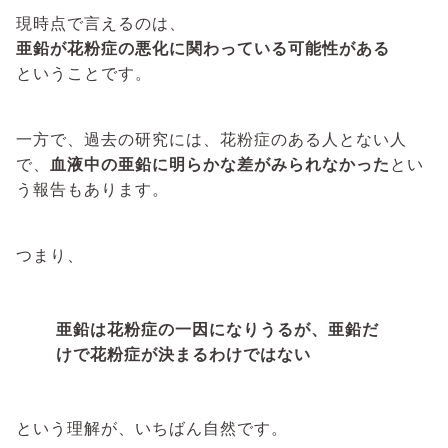
現時点で言えるのは、
亜鉛が花粉症の悪化に関わっている可能性がある
ということです。
一方で、過去の研究には、花粉症のある人とない人
で、
血液中の亜鉛に明らかな差がみられなかった
とい
う報告もあります。
つまり、
亜鉛は花粉症の一因になりうるが、亜鉛だ
けで花粉症が決まるわけではない
という理解が、いちばん自然です。