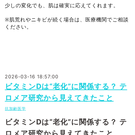
少しの変化でも、肌は確実に応えてくれます。
※肌荒れやニキビが続く場合は、医療機関でご相談
ください。
2026-03-16 18:57:00
ビタミンDは“老化”に関係する？ テ
ロメア研究から見えてきたこと
抗加齢医学
ビタミンDは“老化”に関係する？ テ
ロメア研究から見えてきたこと