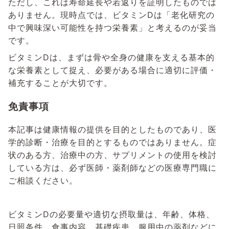
ただし、これは寿命延長や若返りを証明したものでは
ありません。現時点では、ビタミンDは「老化研究の
中で興味深い可能性を持つ栄養素」と考えるのが妥当
です。
ビタミンDは、まずは骨や全身の健康を支える基本的
な栄養素として捉え、必要がある場合に適切に評価・
補充することが大切です。
免責事項
本記事は健康情報の提供を目的としたものであり、医
学的診断・治療を目的とするものではありません。症
状のある方、治療中の方、サプリメントの使用を検討
している方は、必ず医師・薬剤師などの医療専門職に
ご相談ください。
ビタミンDの必要量や適切な摂取量は、年齢、体格、
日照条件、食事内容、基礎疾患、服用中の薬剤などに