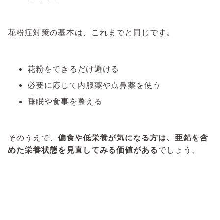
花粉症対策の基本は、これまでと同じです。
花粉をできるだけ避ける
必要に応じて内服薬や点鼻薬を使う
睡眠や食事を整える
そのうえで、
偏食や低栄養が気になる方は、亜鉛を含
めた栄養状態を見直してみる価値がある
でしょう。