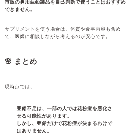
市販の鼻用亜鉛製品を自己判断で使うことはおすすめ
できません。
サプリメントを使う場合は、体質や食事内容も含め
て、医師に相談しながら考えるのが安心です。
🌸 まとめ
現時点では、
亜鉛不足は、一部の人では花粉症を悪化さ
せる可能性があります。
しかし、亜鉛だけで花粉症が決まるわけで
はありません。