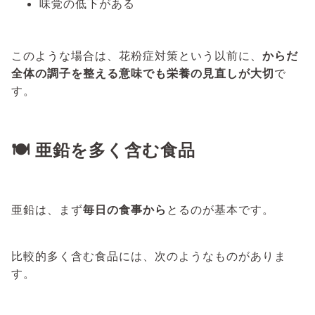
味覚の低下がある
このような場合は、花粉症対策という以前に、
からだ
全体の調子を整える意味でも栄養の見直しが大切
で
す。
🍽 亜鉛を多く含む食品
亜鉛は、まず
毎日の食事から
とるのが基本です。
比較的多く含む食品には、次のようなものがありま
す。