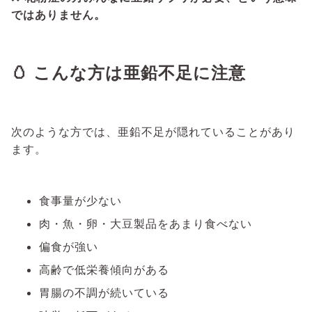
ではありません。
🥚 こんな方は亜鉛不足に注意
次のような方では、亜鉛不足が隠れていることがあり
ます。
食事量が少ない
肉・魚・卵・大豆製品をあまり食べない
偏食が強い
高齢で低栄養傾向がある
胃腸の不調が続いている