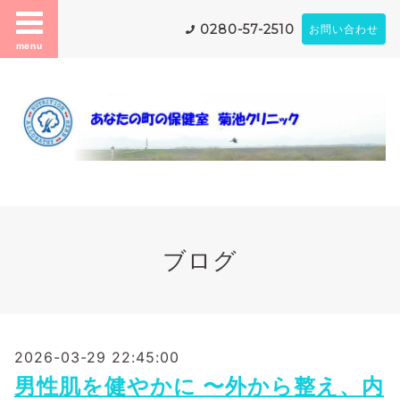
0280-57-2510
お問い合わせ
menu
ブログ
2026-03-29 22:45:00
男性肌を健やかに 〜外から整え、内