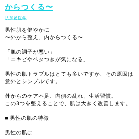
からつくる〜
抗加齢医学
男性肌を健やかに
〜外から整え、内からつくる〜
「肌の調子が悪い」
「ニキビやベタつきが気になる」
男性の肌トラブルはとても多いですが、その原因は
意外とシンプルです。
外からのケア不足、内側の乱れ、生活習慣。
この3つを整えることで、肌は大きく改善します。
■ 男性の肌の特徴
男性の肌は