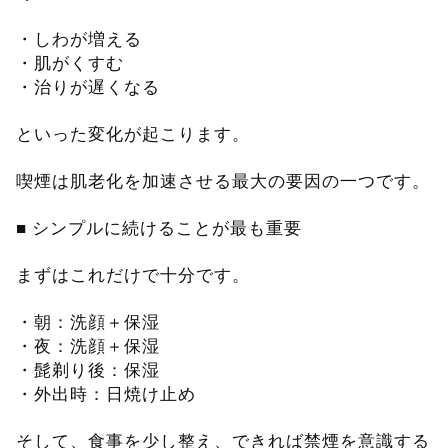
・しわが増える
・肌がくすむ
・治りが遅くなる
といった変化が起こります。
喫煙は肌老化を加速させる最大の要因の一つです。
■ シンプルに続けることが最も重要
まずはこれだけで十分です。
・朝：洗顔＋保湿
・夜：洗顔＋保湿
・髭剃り後：保湿
・外出時：日焼け止め
そして、食事を少し整え、できれば禁煙を意識する