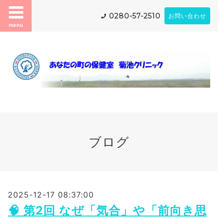
0280-57-2510
お問い合わせ
menu
ブログ
2025-12-17 08:37:00
🧠 第2回 なぜ「気合」や「前向き思