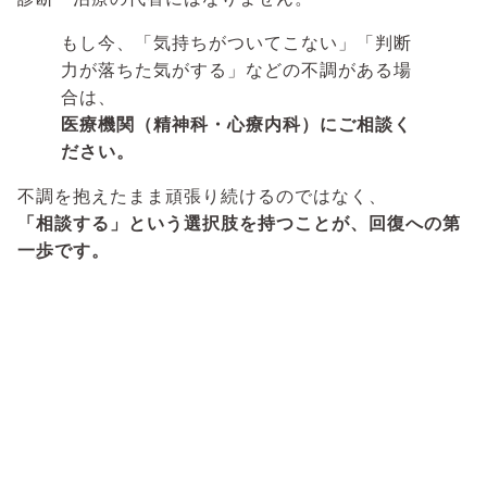
もし今、「気持ちがついてこない」「判断
力が落ちた気がする」などの不調がある場
合は、
医療機関（精神科・心療内科）にご相談く
ださい。
不調を抱えたまま頑張り続けるのではなく、
「相談する」という選択肢を持つことが、回復への第
一歩です。