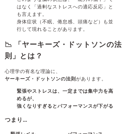
はなく「過剰なストレスへの適応反応」と
も言えます。
身体症状（不眠、倦怠感、頭痛など）も並
行して現れることがあります。
📉 「ヤーキーズ・ドットソンの法
則」とは？
心理学の有名な理論に、
ヤーキーズ・ドットソンの法則
があります。
緊張やストレスは、一定までは集中力を高
めるが、
強くなりすぎるとパフォーマンスが下がる
つまり…
緊張レベル
パフォーマンス