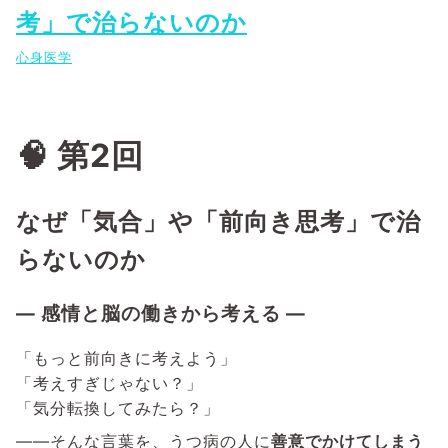
考」で治らないのか
心身医学
🧠 第2回
なぜ「気合」や「前向き思考」で治
らないのか
― 感情と脳の働きから考える ―
「もっと前向きに考えよう」
「考えすぎじゃない？」
「気分転換してみたら？」
――そんな言葉を、うつ病の人に
善意でかけてしまう