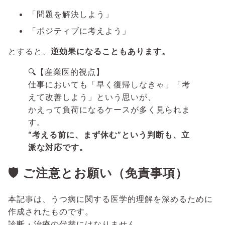
「問題を解決しよう」
「ポジティブに考えよう」
とすると、
逆効果になることもあります。
🔍【産業医的視点】
仕事においても「早く復帰しなきゃ」「考
えて改善しよう」という思いが、
かえって負荷になるケースが多く見られま
す。
“考える前に、まず休む”という判断も、立
派な対応です。
🛡️ ご注意とお願い（免責事項）
本記事は、うつ病に関する医学的理解を深めるために
作成されたものです。
診断・治療の代替にはなりません。