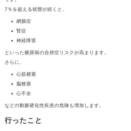
7％を超える状態が続くと、
網膜症
腎症
神経障害
といった糖尿病の合併症リスクが高まります。
さらに、
心筋梗塞
脳梗塞
心不全
などの動脈硬化性疾患の危険も増加します。
行ったこと