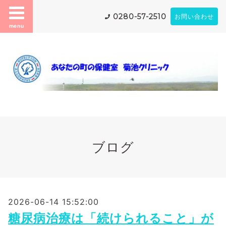
0280-57-2510
お問い合わせ
menu
ブログ
2026-06-14 15:52:00
糖尿病治療は「続けられること」が