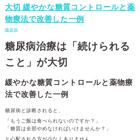
大切 緩やかな糖質コントロールと薬
物療法で改善した一例
糖尿病
糖尿病治療は「続けられる
こと」が大切
緩やかな糖質コントロールと薬物療
法で改善した一例
糖尿病と診断されると、
「もうご飯は食べられないのですか？」
「糖質は全部やめなければいけませんか？」
と心配される方が少なくありません。