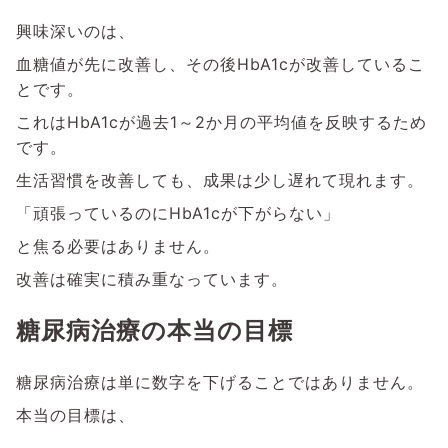
興味深いのは、
血糖値が先に改善し、その後HbA1cが改善しているこ
とです。
これはHbA1cが過去1～2か月の平均値を反映するため
です。
生活習慣を改善しても、成果は少し遅れて現れます。
「頑張っているのにHbA1cが下がらない」
と焦る必要はありません。
改善は確実に積み重なっています。
糖尿病治療の本当の目標
糖尿病治療は単に数字を下げることではありません。
本当の目標は、