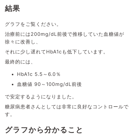
結果
グラフをご覧ください。
治療前には200mg/dL前後で推移していた血糖値が
徐々に改善し、
それに少し遅れてHbA1cも低下しています。
最終的には、
HbA1c 5.5～6.0％
血糖値 90～100mg/dL前後
で安定するようになりました。
糖尿病患者さんとしては非常に良好なコントロールで
す。
グラフから分かること