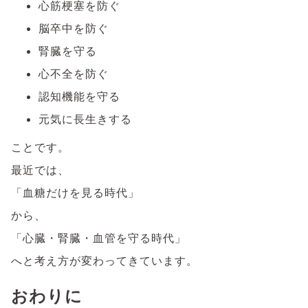
心筋梗塞を防ぐ
脳卒中を防ぐ
腎臓を守る
心不全を防ぐ
認知機能を守る
元気に長生きする
ことです。
最近では、
「血糖だけを見る時代」
から、
「心臓・腎臓・血管を守る時代」
へと考え方が変わってきています。
おわりに