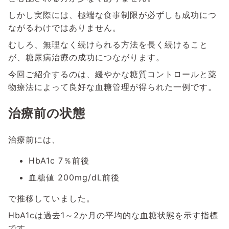
しかし実際には、極端な食事制限が必ずしも成功につ
ながるわけではありません。
むしろ、無理なく続けられる方法を長く続けること
が、糖尿病治療の成功につながります。
今回ご紹介するのは、緩やかな糖質コントロールと薬
物療法によって良好な血糖管理が得られた一例です。
治療前の状態
治療前には、
HbA1c 7％前後
血糖値 200mg/dL前後
で推移していました。
HbA1cは過去1～2か月の平均的な血糖状態を示す指標
です。