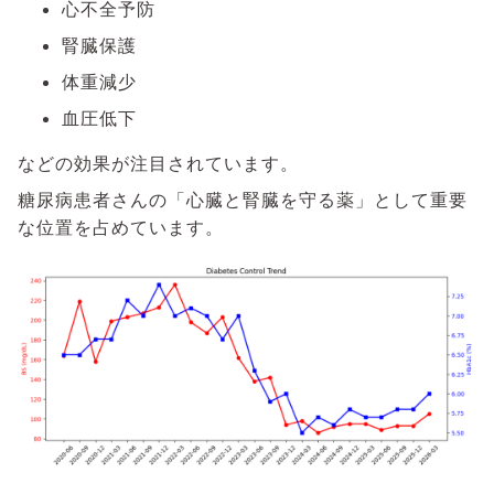
心不全予防
腎臓保護
体重減少
血圧低下
などの効果が注目されています。
糖尿病患者さんの「心臓と腎臓を守る薬」として重要
な位置を占めています。