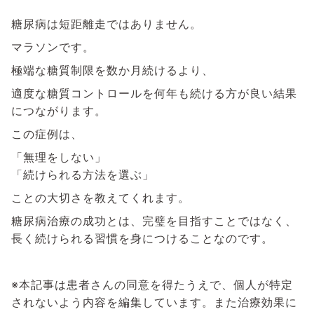
糖尿病は短距離走ではありません。
マラソンです。
極端な糖質制限を数か月続けるより、
適度な糖質コントロールを何年も続ける方が良い結果
につながります。
この症例は、
「無理をしない」
「続けられる方法を選ぶ」
ことの大切さを教えてくれます。
糖尿病治療の成功とは、完璧を目指すことではなく、
長く続けられる習慣を身につけることなのです。
※本記事は患者さんの同意を得たうえで、個人が特定
されないよう内容を編集しています。また治療効果に