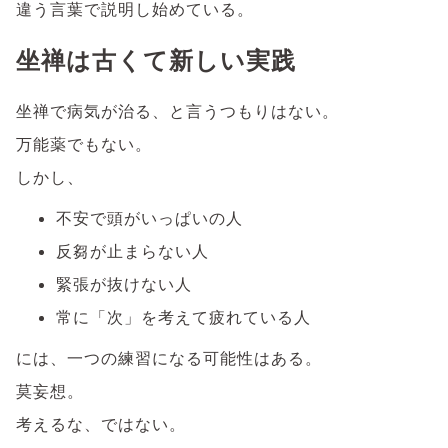
違う言葉で説明し始めている。
坐禅は古くて新しい実践
坐禅で病気が治る、と言うつもりはない。
万能薬でもない。
しかし、
不安で頭がいっぱいの人
反芻が止まらない人
緊張が抜けない人
常に「次」を考えて疲れている人
には、一つの練習になる可能性はある。
莫妄想。
考えるな、ではない。