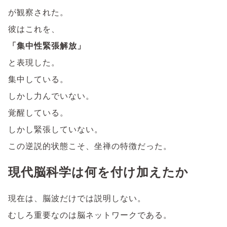
が観察された。
彼はこれを、
「集中性緊張解放」
と表現した。
集中している。
しかし力んでいない。
覚醒している。
しかし緊張していない。
この逆説的状態こそ、坐禅の特徴だった。
現代脳科学は何を付け加えたか
現在は、脳波だけでは説明しない。
むしろ重要なのは脳ネットワークである。