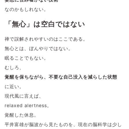
なのかもしれない。
「無心」は空白ではない
禅で誤解されやすいのはここである。
無心とは、ぼんやりではない。
眠ることでもない。
むしろ、
覚醒を保ちながら、不要な自己没入を減らした状態
に近い。
現代風に言えば、
relaxed alertness。
覚醒した休息。
平井富雄が脳波から見たものを、現在の脳科学は少し