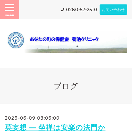
0280-57-2510
お問い合わせ
menu
ブログ
2026-06-09 08:06:00
莫妄想 ― 坐禅は安楽の法門か