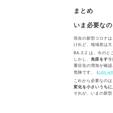
まとめ
いま必要なの
現在の新型コロナは
けれど、地域差は大
BA.3.2 は、今
しかし、
免疫をすり
重症化の増加が確認
危険です。 (
cdn.wh
これから必要なのは
変化を小さいうちに
それが、いまの新型