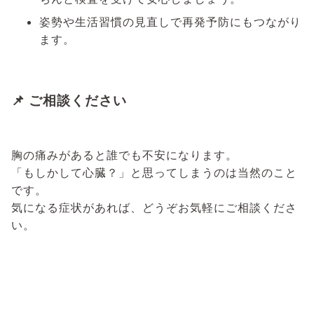
姿勢や生活習慣の見直しで再発予防にもつながり
ます。
📌 ご相談ください
胸の痛みがあると誰でも不安になります。
「もしかして心臓？」と思ってしまうのは当然のこと
です。
気になる症状があれば、どうぞお気軽にご相談くださ
い。