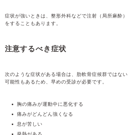
症状が強いときは、整形外科などで注射（局所麻酔）
をすることもあります。
注意するべき症状
次のような症状がある場合は、肋軟骨症候群ではない
可能性もあるため、早めの受診が必要です。
胸の痛みが運動中に悪化する
痛みがどんどん強くなる
息が苦しい
発熱がある