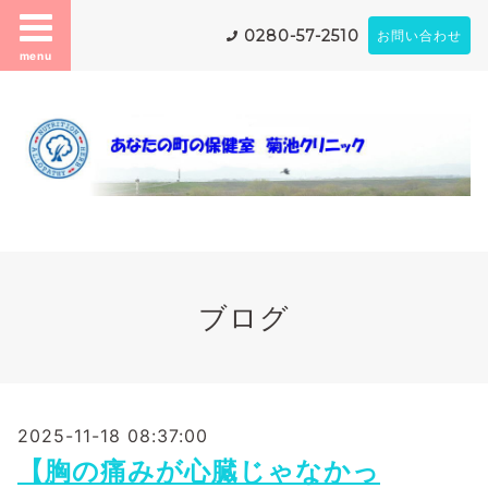
0280-57-2510
お問い合わせ
menu
ブログ
2025-11-18 08:37:00
【胸の痛みが心臓じゃなかっ