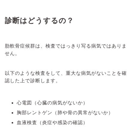
診断はどうするの？
肋軟骨症候群は、検査ではっきり写る病気ではありま
せん。
以下のような検査をして、重大な病気がないことを確
認した上で診断します。
心電図（心臓の病気がないか）
胸部レントゲン（肺や骨の異常がないか）
血液検査（炎症や感染の確認）