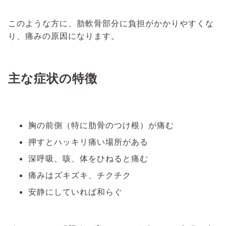
このような方に、肋軟骨部分に負担がかかりやすくな
り、痛みの原因になります。
主な症状の特徴
胸の前側（特に肋骨のつけ根）が痛む
押すとハッキリ痛い場所がある
深呼吸、咳、体をひねると痛む
痛みはズキズキ、チクチク
安静にしていれば和らぐ