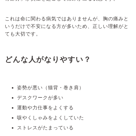
これは命に関わる病気ではありませんが、胸の痛みと
いうだけで不安になる方が多いため、正しい理解がと
ても大切です。
どんな人がなりやすい？
姿勢が悪い（猫背・巻き肩）
デスクワークが多い
運動や力仕事をよくする
咳やくしゃみをよくしていた
ストレスがたまっている