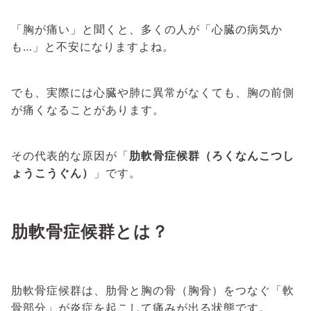
「胸が痛い」と聞くと、多くの人が「心臓の病気か
も…」と不安になりますよね。
でも、実際には心臓や肺に異常がなくても、胸の前側
が痛くなることがあります。
その代表的な原因が「
肋軟骨症候群（ろくなんこつし
ょうこうぐん）
」です。
肋軟骨症候群とは？
肋軟骨症候群は、肋骨と胸の骨（胸骨）をつなぐ「軟
骨部分」が炎症を起こして痛みが出る状態です。