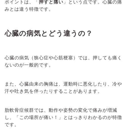
ポイントは、「
押すと痛い
」という点です。心臓の痛
みとは違う特徴です。
心臓の病気とどう違うの？
心臓の病気（狭心症や心筋梗塞）では、押しても痛く
ないのが一般的です。
また、心臓由来の胸痛は、運動時に悪化したり、冷や
汗や吐き気を伴ったりすることがあります。
肋軟骨症候群では、動作や姿勢の変化で痛みが増減
し、「この場所が痛い！」とはっきりわかるのが特徴
です。