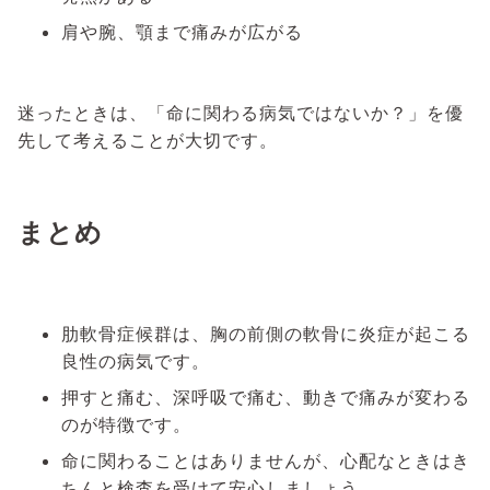
肩や腕、顎まで痛みが広がる
迷ったときは、「命に関わる病気ではないか？」を優
先して考えることが大切です。
まとめ
肋軟骨症候群は、胸の前側の軟骨に炎症が起こる
良性の病気です。
押すと痛む、深呼吸で痛む、動きで痛みが変わる
のが特徴です。
命に関わることはありませんが、心配なときはき
ちんと検査を受けて安心しましょう。