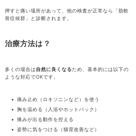
押すと痛い場所があって、他の検査が正常なら「肋軟
骨症候群」と診断されます。
治療方法は？
多くの場合は
自然に良くなる
ため、基本的には以下の
ような対応でOKです。
痛み止め（ロキソニンなど）を使う
胸を温める（入浴やホットパック）
痛みが出る動作を控える
姿勢に気をつける（猫背改善など）