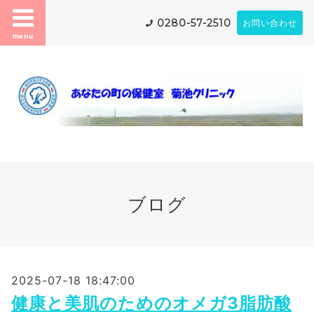
0280-57-2510
お問い合わせ
menu
ブログ
2025-07-18 18:47:00
健康と美肌のためのオメガ3脂肪酸