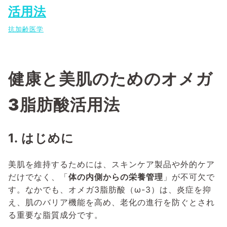
活用法
抗加齢医学
健康と美肌のためのオメガ
3脂肪酸活用法
1. はじめに
美肌を維持するためには、スキンケア製品や外的ケア
だけでなく、「
体の内側からの栄養管理
」が不可欠で
す。なかでも、オメガ3脂肪酸（ω-3）は、炎症を抑
え、肌のバリア機能を高め、老化の進行を防ぐとされ
る重要な脂質成分です。