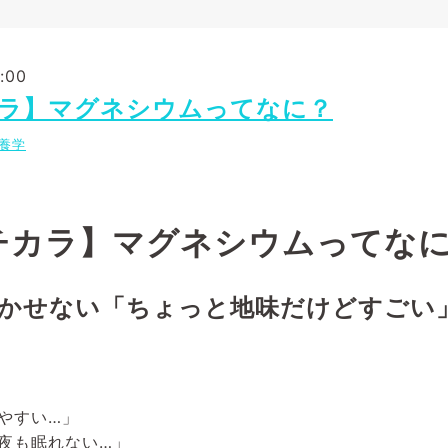
:00
ラ】マグネシウムってなに？
養学
チカラ】マグネシウムってな
かせない「ちょっと地味だけどすごい
やすい…」
夜も眠れない…」