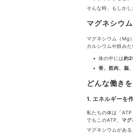
そんな時、もしかし
マグネシウム
マグネシウム（Mg
カルシウムや鉄みた
体の中には
約2
骨、筋肉、脳
どんな働きを
1. エネルギーを
私たちの体は「AT
でもこのATP、
マグ
マグネシウムがある