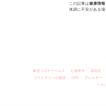
この記事は
健康情報
体調に不安がある場
新型コロナウイルス
心身医学
認知症
コウとサリーの物語
CKD
アレルギー
ヘル