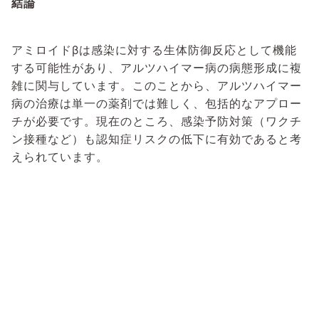
結論
アミロイドβは感染に対する生体防御反応として機能
する可能性があり、アルツハイマー病の病態形成に複
雑に関与しています。このことから、アルツハイマー
病の治療は単一の薬剤では難しく、包括的なアプロー
チが必要です。現在のところ、感染予防対策（ワクチ
ン接種など）も認知症リスクの低下に有効であると考
えられています。