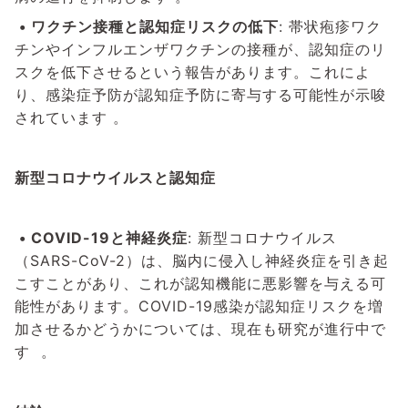
•
ワクチン接種と認知症リスクの低下
: 帯状疱疹ワク
チンやインフルエンザワクチンの接種が、認知症のリ
スクを低下させるという報告があります。これによ
り、感染症予防が認知症予防に寄与する可能性が示唆
されています 。
新型コロナウイルスと認知症
•
COVID-19と神経炎症
: 新型コロナウイルス
（SARS-CoV-2）は、脳内に侵入し神経炎症を引き起
こすことがあり、これが認知機能に悪影響を与える可
能性があります。COVID-19感染が認知症リスクを増
加させるかどうかについては、現在も研究が進行中で
す 。