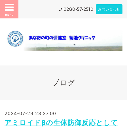
0280-57-2510
お問い合わせ
menu
ブログ
2024-07-29 23:27:00
アミロイドβの生体防御反応として