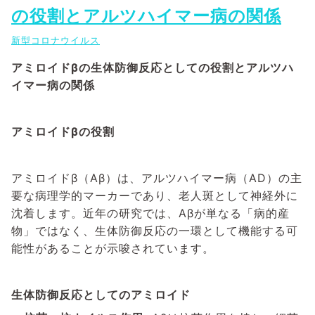
の役割とアルツハイマー病の関係
新型コロナウイルス
アミロイドβの生体防御反応としての役割とアルツハ
イマー病の関係
アミロイドβの役割
アミロイドβ（Aβ）は、アルツハイマー病（AD）の主
要な病理学的マーカーであり、老人斑として神経外に
沈着します。近年の研究では、Aβが単なる「病的産
物」ではなく、生体防御反応の一環として機能する可
能性があることが示唆されています。
生体防御反応としてのアミロイド