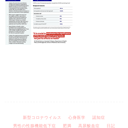
新型コロナウイルス
心身医学
認知症
男性の性腺機能低下症
肥満
高尿酸血症
日記