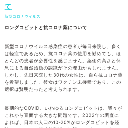
て
新型コロナウイルス
ロングコビットと抗コロナ薬について
新型コロナウイルス感染症の患者が毎日来院し、多く
は軽症であるため、抗コロナ薬の使用を勧めても、ほ
とんどの患者が必要性を感じません。薬価の高さと休
息による自然治癒の認識がその理由かもしれません。
しかし、先日来院した30代の女性は、自ら抗コロナ薬
を希望しました。彼女はワクチン未接種であり、この
選択は賢明だったと考えられます。
長期的なCOVID、いわゆるロングコビットは、我々が
これから直面する大きな問題です。2022年の調査に
よれば、日本の人口の10-20%がロングコビットを経