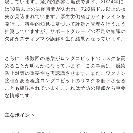
験しています。経済的影響も無視できず、2024年に
は18億以上の労働時間が失われ、720億ドル以上の損
失が見込まれています。厚生労働省はガイドラインを
発行し、科学的知見に基づいて診断と管理を行うよう
推奨していますが、サポートグループの不足や知識の
欠如がスティグマや誤解を生む結果となっています。
さらに、複数回の感染がロングコビットのリスクを高
めることが明らかになっています。この事実は、感染
防止対策の重要性を再認識させます。また、ワクチン
接種がある程度ロングコビットのリスクを低下させる
ことも確認されています。これは予防の観点から重要
な情報です。
主なポイント