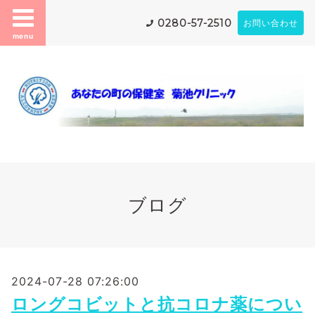
0280-57-2510
お問い合わせ
menu
ブログ
2024-07-28 07:26:00
ロングコビットと抗コロナ薬につい