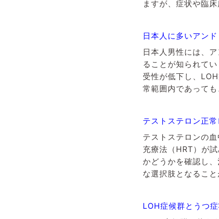
ますが、症状や臨床
日本人に多いアンド
日本人男性には、ア
ることが知られてい
受性が低下し、LO
常範囲内であっても
テストステロン正常
テストステロンの血
充療法（HRT）が
かどうかを確認し、
な選択肢となること
LOH症候群とうつ