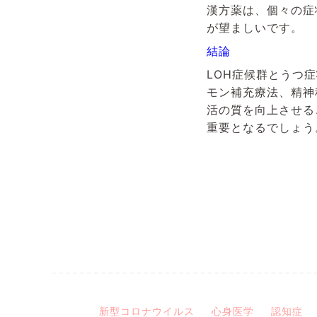
漢方薬は、個々の症
が望ましいです。
結論
LOH症候群とうつ
モン補充療法、精神
活の質を向上させる
重要となるでしょう
新型コロナウイルス
心身医学
認知症