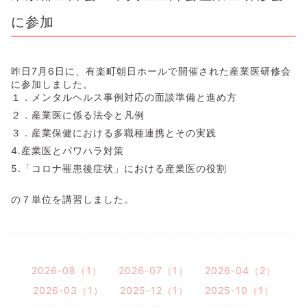
に参加
昨日7月6日に、有楽町朝日ホールで開催された産業医研修会
に参加しました。
１．メンタルヘルス事例対応の面談準備と進め方
２．産業医に係る法令と凡例
３．産業保健における多職種連携とその実践
4.産業医とパワハラ対策
5.「コロナ罹患後症状」における産業医の役割
の７単位を講習しました。
2026-08（1）
2026-07（1）
2026-04（2）
2026-03（1）
2025-12（1）
2025-10（1）