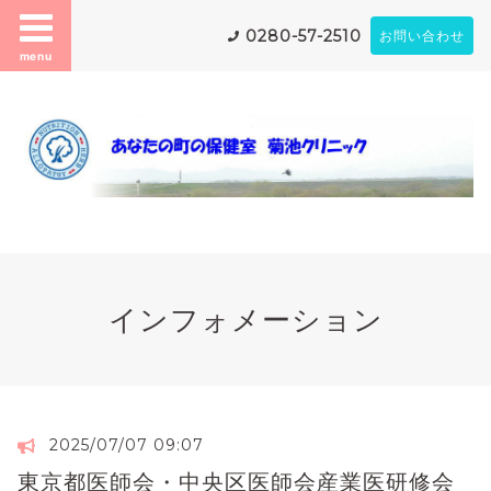
0280-57-2510
お問い合わせ
menu
インフォメーション
2025/07/07 09:07
東京都医師会・中央区医師会産業医研修会