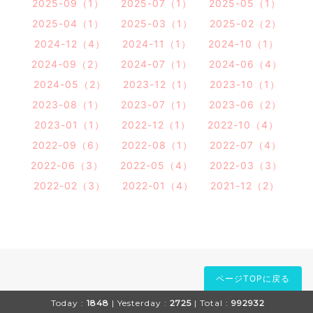
2025-09（1）
2025-07（1）
2025-05（1）
2025-04（1）
2025-03（1）
2025-02（2）
2024-12（4）
2024-11（1）
2024-10（1）
2024-09（2）
2024-07（1）
2024-06（4）
2024-05（2）
2023-12（1）
2023-10（1）
2023-08（1）
2023-07（1）
2023-06（2）
2023-01（1）
2022-12（1）
2022-10（4）
2022-09（6）
2022-08（1）
2022-07（4）
2022-06（3）
2022-05（4）
2022-03（3）
2022-02（3）
2022-01（4）
2021-12（2）
ページTOPに戻る
Today :
1848
| Yesterday :
2725
| Total :
992932