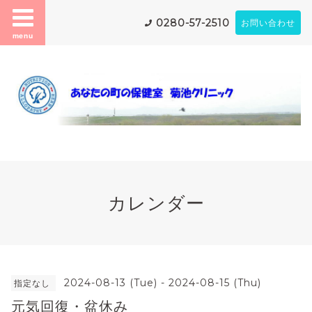
0280-57-2510
お問い合わせ
menu
カレンダー
2024-08-13 (Tue) - 2024-08-15 (Thu)
指定なし
元気回復・盆休み