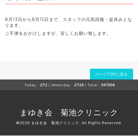
8月13日から8月15日まで、スタッフの元気回復・盆休みとな
ります。
ご不便をおかけしますが、宜しくお願い致します。
ページTOPに戻る
Today :
272
| Yesterday :
2725
| Total :
991356
まゆき会 菊池クリニック
©2026
まゆき会 菊池クリニック
. All Rights Reserved.