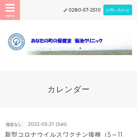
0280-57-2510
お問い合わせ
menu
カレンダー
2022-05-21 (Sat)
指定なし
新型コロナウイルスワクチン接種（5～11