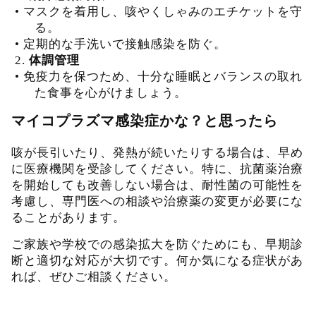
•
マスクを着用し、咳やくしゃみのエチケットを守
る。
•
定期的な手洗いで接触感染を防ぐ。
2.
体調管理
•
免疫力を保つため、十分な睡眠とバランスの取れ
た食事を心がけましょう。
マイコプラズマ感染症かな？と思ったら
咳が長引いたり、発熱が続いたりする場合は、早め
に医療機関を受診してください。特に、抗菌薬治療
を開始しても改善しない場合は、耐性菌の可能性を
考慮し、専門医への相談や治療薬の変更が必要にな
ることがあります。
ご家族や学校での感染拡大を防ぐためにも、早期診
断と適切な対応が大切です。何か気になる症状があ
れば、ぜひご相談ください。