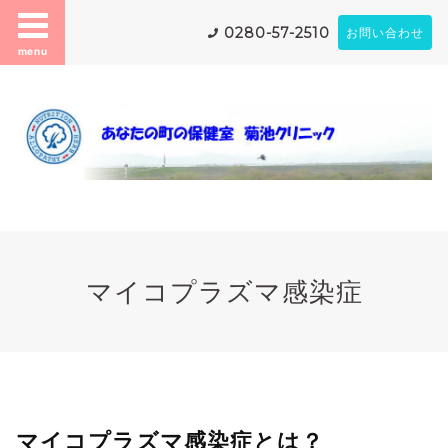
0280-57-2510
お問い合わせ
menu
マイコプラズマ感染症
マイコプラズマ感染症とは？