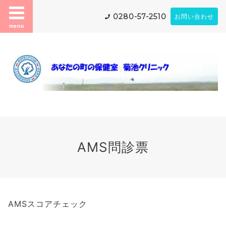
0280-57-2510
お問い合わせ
menu
AMS問診票
AMSスコアチェック