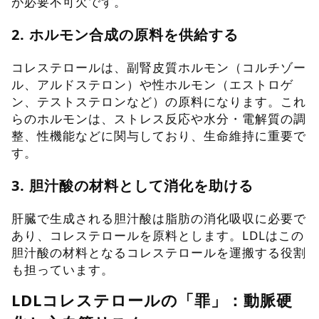
が必要不可欠です。
2. ホルモン合成の原料を供給する
コレステロールは、副腎皮質ホルモン（コルチゾー
ル、アルドステロン）や性ホルモン（エストロゲ
ン、テストステロンなど）の原料になります。これ
らのホルモンは、ストレス反応や水分・電解質の調
整、性機能などに関与しており、生命維持に重要で
す。
3. 胆汁酸の材料として消化を助ける
肝臓で生成される胆汁酸は脂肪の消化吸収に必要で
あり、コレステロールを原料とします。LDLはこの
胆汁酸の材料となるコレステロールを運搬する役割
も担っています。
LDLコレステロールの「罪」：動脈硬