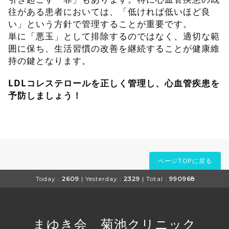
往がある患者においては、「低ければ低いほど良
い」という方針で管理することが重要です。
単に「悪玉」として排除するのではなく、適切な範
囲に保ち、生活習慣の改善を継続することが健康維
持の鍵となります。
LDLコレステロールを正しく管理し、心血管疾患を
予防しましょう！
ページTOPに戻る
Today :
2609
| Yesterday :
2329
| Total :
990968
まゆき会 菊池クリニック