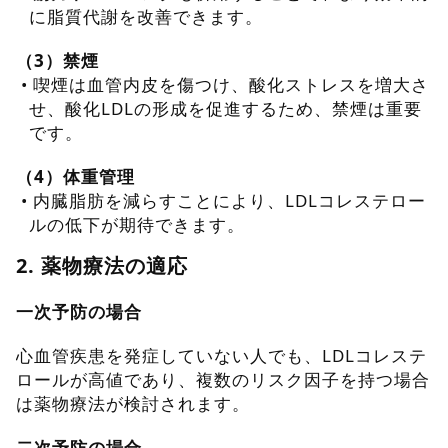
に脂質代謝を改善できます。
（3）禁煙
•
喫煙は血管内皮を傷つけ、酸化ストレスを増大さ
せ、酸化LDLの形成を促進するため、禁煙は重要
です。
（4）体重管理
•
内臓脂肪を減らすことにより、LDLコレステロー
ルの低下が期待できます。
2. 薬物療法の適応
一次予防の場合
心血管疾患を発症していない人でも、LDLコレステ
ロールが高値であり、複数のリスク因子を持つ場合
は薬物療法が検討されます。
二次予防の場合